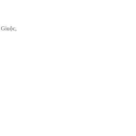
 Giuộc,