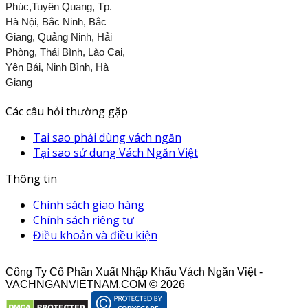
Phúc,Tuyên Quang, Tp.
Hà Nội, Bắc Ninh, Bắc
Giang, Quảng Ninh, Hải
Phòng, Thái Bình, Lào Cai,
Yên Bái, Ninh Bình, Hà
Giang
Các câu hỏi thường gặp
Tai sao phải dùng vách ngăn
Tại sao sử dung Vách Ngăn Việt
Thông tin
Chính sách giao hàng
Chính sách riêng tư
Điều khoản và điều kiện
Công Ty Cổ Phần Xuất Nhập Khẩu Vách Ngăn Việt -
VACHNGANVIETNAM.COM © 2026