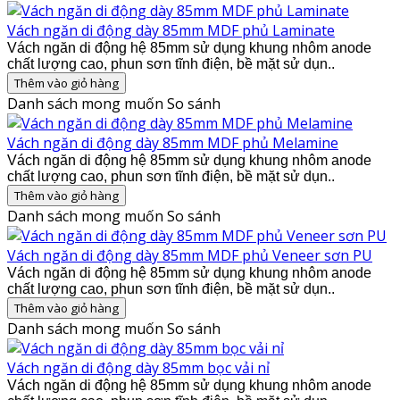
Vách ngăn di động dày 85mm MDF phủ Laminate
Vách ngăn di động hệ 85mm sử dụng khung nhôm anode
chất lượng cao, phun sơn tĩnh điện, bề mặt sử dụn..
Thêm vào giỏ hàng
Danh sách mong muốn
So sánh
Vách ngăn di động dày 85mm MDF phủ Melamine
Vách ngăn di động hệ 85mm sử dụng khung nhôm anode
chất lượng cao, phun sơn tĩnh điện, bề mặt sử dụn..
Thêm vào giỏ hàng
Danh sách mong muốn
So sánh
Vách ngăn di động dày 85mm MDF phủ Veneer sơn PU
Vách ngăn di động hệ 85mm sử dụng khung nhôm anode
chất lượng cao, phun sơn tĩnh điện, bề mặt sử dụn..
Thêm vào giỏ hàng
Danh sách mong muốn
So sánh
Vách ngăn di động dày 85mm bọc vải nỉ
Vách ngăn di động hệ 85mm sử dụng khung nhôm anode