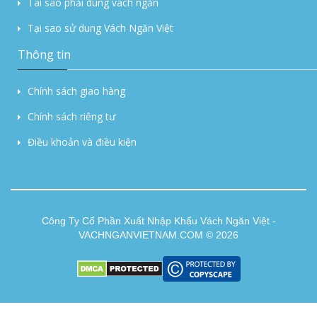
Tai sao phải dùng vách ngăn
Tại sao sử dung Vách Ngăn Việt
Thông tin
Chính sách giao hàng
Chính sách riêng tư
Điều khoản và điều kiện
Công Ty Cổ Phần Xuất Nhập Khẩu Vách Ngăn Việt -
VACHNGANVIETNAM.COM © 2026