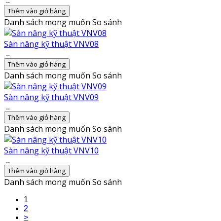
..
Thêm vào giỏ hàng
Danh sách mong muốn
So sánh
Sàn nâng kỹ thuật VNV08
..
Thêm vào giỏ hàng
Danh sách mong muốn
So sánh
Sàn nâng kỹ thuật VNV09
..
Thêm vào giỏ hàng
Danh sách mong muốn
So sánh
Sàn nâng kỹ thuật VNV10
..
Thêm vào giỏ hàng
Danh sách mong muốn
So sánh
1
2
>