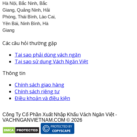
Hà Nội, Bắc Ninh, Bắc
Giang, Quảng Ninh, Hải
Phòng, Thái Bình, Lào Cai,
Yên Bái, Ninh Bình, Hà
Giang
Các câu hỏi thường gặp
Tai sao phải dùng vách ngăn
Tại sao sử dung Vách Ngăn Việt
Thông tin
Chính sách giao hàng
Chính sách riêng tư
Điều khoản và điều kiện
Công Ty Cổ Phần Xuất Nhập Khẩu Vách Ngăn Việt -
VACHNGANVIETNAM.COM © 2026