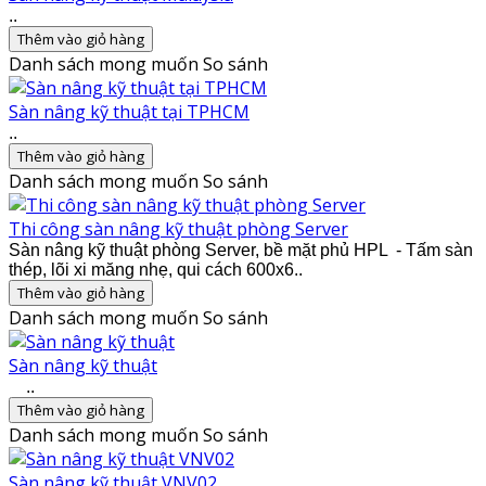
..
Thêm vào giỏ hàng
Danh sách mong muốn
So sánh
Sàn nâng kỹ thuật tại TPHCM
..
Thêm vào giỏ hàng
Danh sách mong muốn
So sánh
Thi công sàn nâng kỹ thuật phòng Server
Sàn nâng kỹ thuật phòng Server, bề mặt phủ HPL - Tấm sàn
thép, lõi xi măng nhẹ, qui cách 600x6..
Thêm vào giỏ hàng
Danh sách mong muốn
So sánh
Sàn nâng kỹ thuật
..
Thêm vào giỏ hàng
Danh sách mong muốn
So sánh
Sàn nâng kỹ thuật VNV02