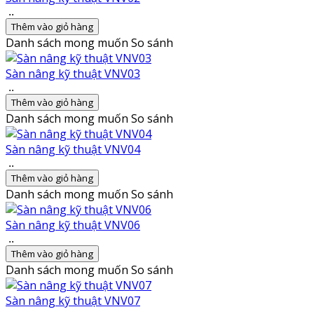
..
Thêm vào giỏ hàng
Danh sách mong muốn
So sánh
Sàn nâng kỹ thuật VNV03
..
Thêm vào giỏ hàng
Danh sách mong muốn
So sánh
Sàn nâng kỹ thuật VNV04
..
Thêm vào giỏ hàng
Danh sách mong muốn
So sánh
Sàn nâng kỹ thuật VNV06
..
Thêm vào giỏ hàng
Danh sách mong muốn
So sánh
Sàn nâng kỹ thuật VNV07