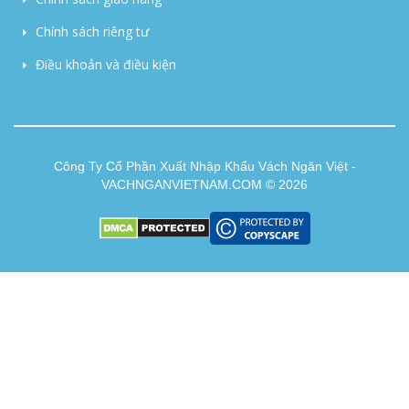
Chính sách riêng tư
Điều khoản và điều kiện
Công Ty Cổ Phần Xuất Nhập Khẩu Vách Ngăn Việt -
VACHNGANVIETNAM.COM © 2026