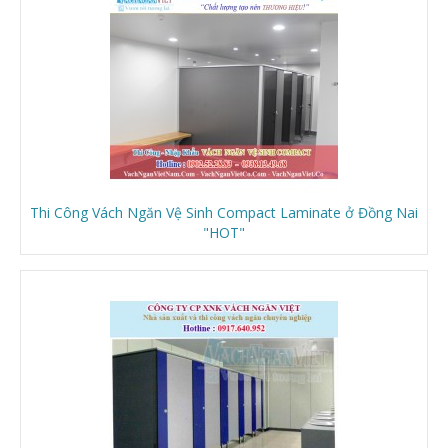
Thi Công Vách Ngăn Vệ Sinh Compact Laminate ở Đồng Nai
"HOT"