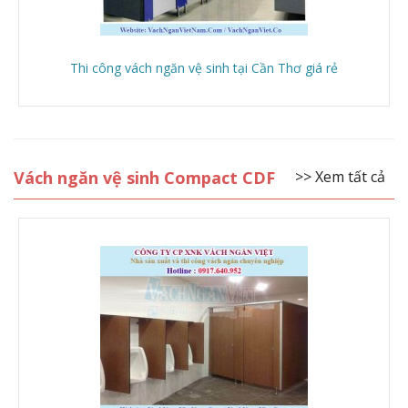
Thi công vách ngăn vệ sinh tại Cần Thơ giá rẻ
Vách ngăn vệ sinh Compact CDF
>> Xem tất cả