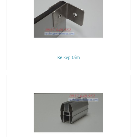
Ke kẹp tấm