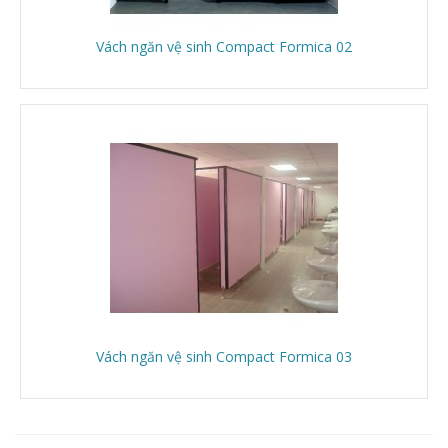
Vách ngăn vệ sinh Compact Formica 02
Vách ngăn vệ sinh Compact Formica 03