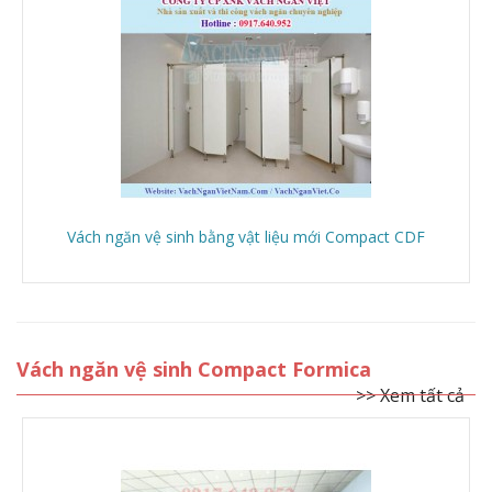
Vách ngăn vệ sinh bằng vật liệu mới Compact CDF
Vách ngăn vệ sinh Compact Formica
>> Xem tất cả