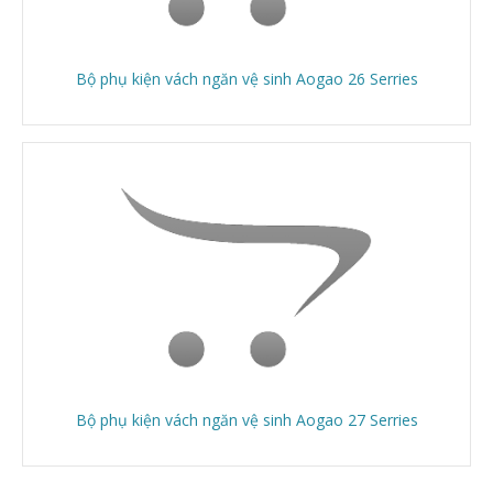
Bộ phụ kiện vách ngăn vệ sinh Aogao 26 Serries
Bộ phụ kiện vách ngăn vệ sinh Aogao 27 Serries