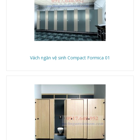
Vách ngăn vệ sinh Compact Formica 01