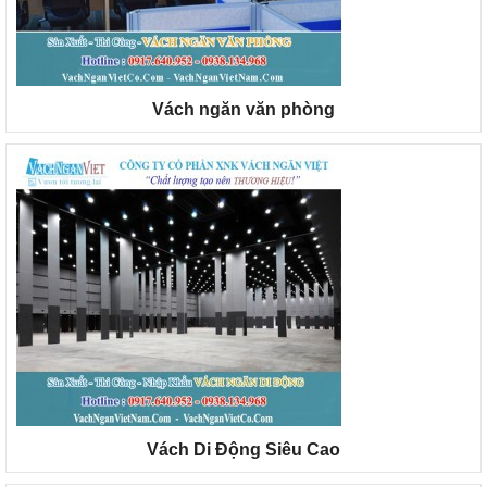
Vách ngăn văn phòng
Vách Di Động Siêu Cao