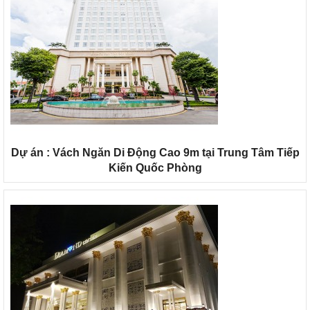
Dự án : Vách Ngăn Di Động Cao 9m tại Trung Tâm Tiếp
Kiến Quốc Phòng