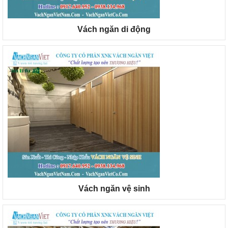
Vách ngăn di động
Vách ngăn vệ sinh