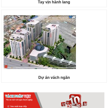
Tay vịn hành lang
Dự án vách ngăn