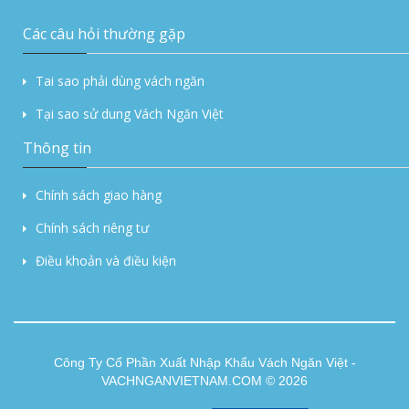
Các câu hỏi thường gặp
Tai sao phải dùng vách ngăn
Tại sao sử dung Vách Ngăn Việt
Thông tin
Chính sách giao hàng
Chính sách riêng tư
Điều khoản và điều kiện
Công Ty Cổ Phần Xuất Nhập Khẩu Vách Ngăn Việt -
VACHNGANVIETNAM.COM © 2026