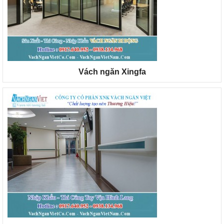
Vách ngăn Xingfa