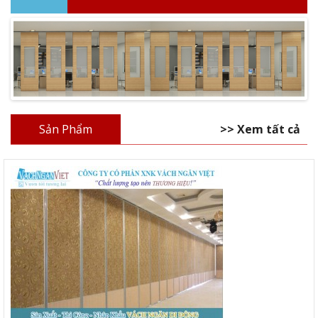
Sản Phẩm
>> Xem tất cả