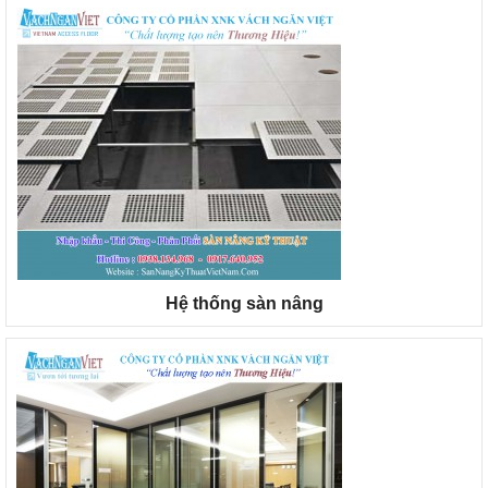
Hệ thống sàn nâng