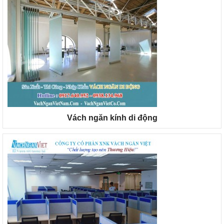
Vách ngăn kính di động