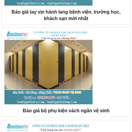
Báo giá tay vịn hành lang bệnh viện, trường học,
khách sạn mới nhất
Báo giá bộ phụ kiện vách ngăn vệ sinh