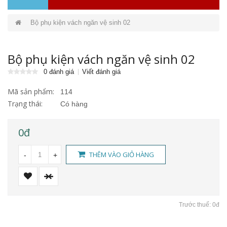
Bộ phụ kiện vách ngăn vệ sinh 02
Bộ phụ kiện vách ngăn vệ sinh 02
0 đánh giá
Viết đánh giá
Mã sản phẩm:
114
Trạng thái:
Có hàng
0đ
THÊM VÀO GIỎ HÀNG
-
+
Trước thuế: 0đ