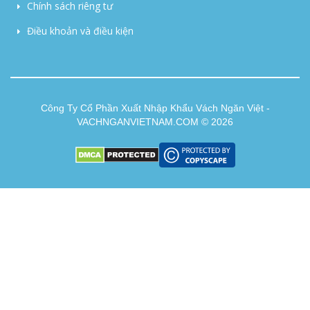
Chính sách riêng tư
Điều khoản và điều kiện
Công Ty Cổ Phần Xuất Nhập Khẩu Vách Ngăn Việt -
VACHNGANVIETNAM.COM © 2026