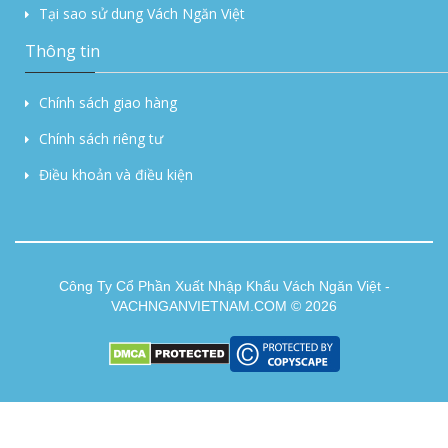
Tại sao sử dung Vách Ngăn Việt
Thông tin
Chính sách giao hàng
Chính sách riêng tư
Điều khoản và điều kiện
Công Ty Cổ Phần Xuất Nhập Khẩu Vách Ngăn Việt -
VACHNGANVIETNAM.COM © 2026