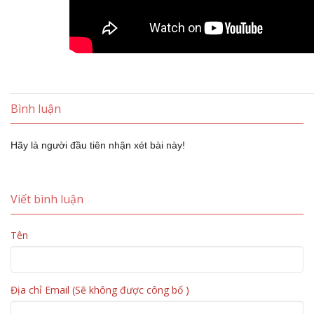
Bình luận
Hãy là người đầu tiên nhận xét bài này!
Viết bình luận
Tên
Địa chỉ Email (Sẽ không được công bố )