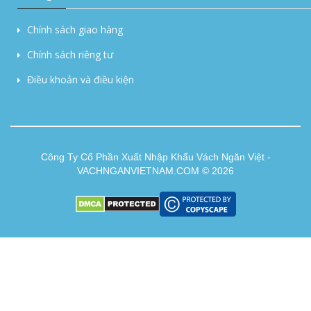
Chính sách giao hàng
Chính sách riêng tư
Điều khoản và điều kiện
Công Ty Cổ Phần Xuất Nhập Khẩu Vách Ngăn Việt -
VACHNGANVIETNAM.COM © 2026