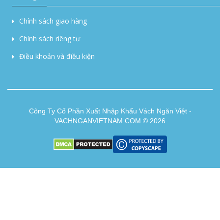
Chính sách giao hàng
Chính sách riêng tư
Điều khoản và điều kiện
Công Ty Cổ Phần Xuất Nhập Khẩu Vách Ngăn Việt -
VACHNGANVIETNAM.COM © 2026