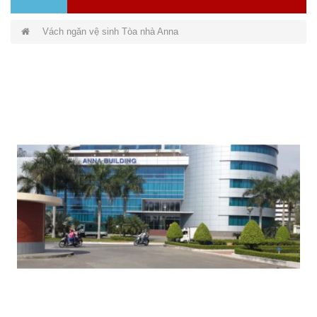
Vách ngăn vệ sinh Tòa nhà Anna