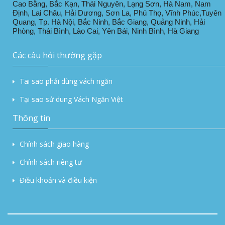
Cao Bằng, Bắc Kạn, Thái Nguyên, Lạng Sơn, Hà Nam, Nam
Định, Lai Châu, Hải Dương, Sơn La, Phú Thọ, Vĩnh Phúc,Tuyên
Quang, Tp. Hà Nội, Bắc Ninh, Bắc Giang, Quảng Ninh, Hải
Phòng, Thái Bình, Lào Cai, Yên Bái, Ninh Bình, Hà Giang
Các câu hỏi thường gặp
Tai sao phải dùng vách ngăn
Tại sao sử dung Vách Ngăn Việt
Thông tin
Chính sách giao hàng
Chính sách riêng tư
Điều khoản và điều kiện