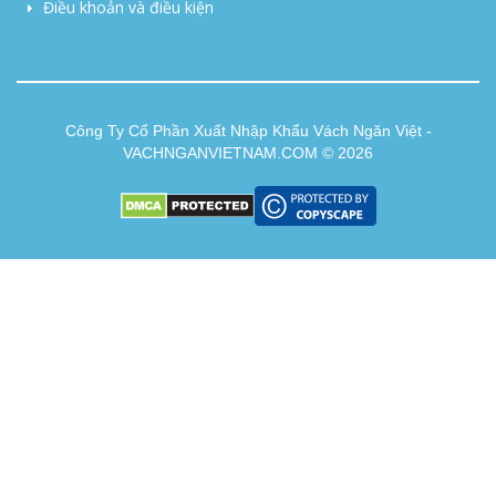
Điều khoản và điều kiện
Công Ty Cổ Phần Xuất Nhập Khẩu Vách Ngăn Việt -
VACHNGANVIETNAM.COM © 2026