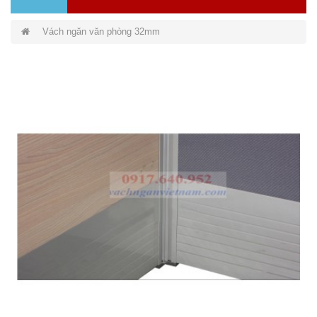
Vách ngăn văn phòng 32mm