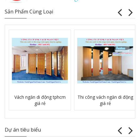
Sản Phẩm Cùng Loại
Vách ngăn di động tphcm
Thi công vách ngăn di động
giá rẻ
giá rẻ
Dự án tiêu biểu