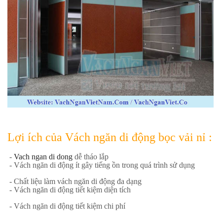
Lợi ích của Vách ngăn di động bọc vải nỉ :
-
Vach ngan di dong
dễ tháo lắp
- Vách ngăn di động ít gây tiếng ồn trong quá trình sử dụng
- Chất liệu làm vách ngăn di động đa dạng
- Vách ngăn di động tiết kiệm diện tích
- Vách ngăn di động tiết kiệm chi phí