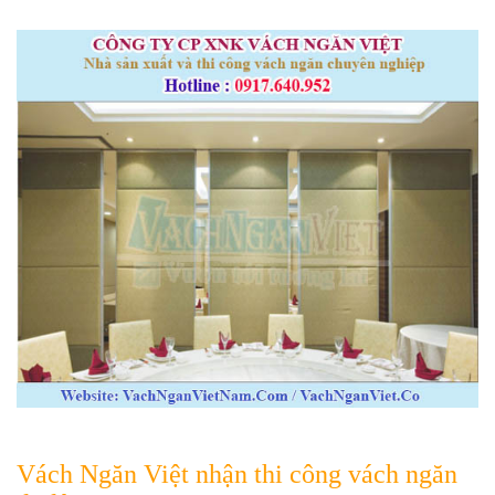
Vách Ngăn Việt nhận thi công vách ngăn