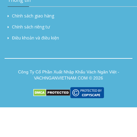
Chính sách giao hàng
Chính sách riêng tư
Điều khoản và điều kiện
Công Ty Cổ Phần Xuất Nhập Khẩu Vách Ngăn Việt -
VACHNGANVIETNAM.COM © 2026