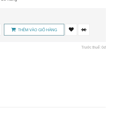
THÊM VÀO GIỎ HÀNG
Trước thuế: 0đ