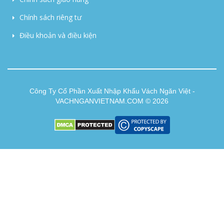
Chính sách riêng tư
Điều khoản và điều kiện
Công Ty Cổ Phần Xuất Nhập Khẩu Vách Ngăn Việt -
VACHNGANVIETNAM.COM © 2026