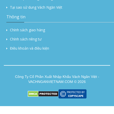
Tại sao sử dung Vách Ngăn Việt
Thông tin
Chính sách giao hàng
Chính sách riêng tư
Điều khoản và điều kiện
Công Ty Cổ Phần Xuất Nhập Khẩu Vách Ngăn Việt -
VACHNGANVIETNAM.COM © 2026