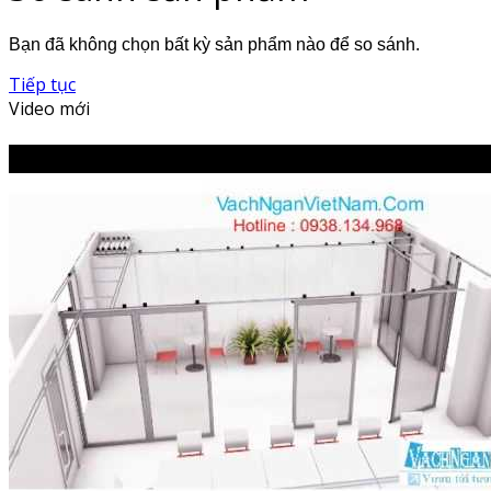
Bạn đã không chọn bất kỳ sản phẩm nào để so sánh.
Tiếp tục
Video mới