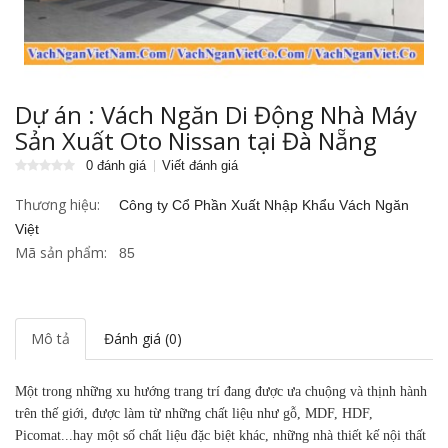
Dự án : Vách Ngăn Di Động Nhà Máy
Sản Xuất Oto Nissan tại Đà Nẵng
0 đánh giá
Viết đánh giá
Thương hiệu:
Công ty Cổ Phần Xuất Nhập Khẩu Vách Ngăn
Việt
Mã sản phẩm:
85
Mô tả
Đánh giá (0)
Một trong những xu hướng trang trí đang được ưa chuộng và thịnh hành
trên thế giới, được làm từ những chất liệu như gỗ, MDF, HDF,
Picomat...hay một số chất liệu đặc biệt khác, những nhà thiết kế nội thất