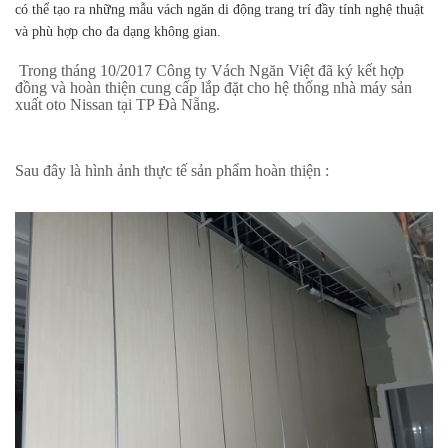
có thể tạo ra những mẫu vách ngăn di động trang trí đầy tính nghệ thuật
và phù hợp cho đa dạng không gian.
Trong tháng 10/2017 Công ty Vách Ngăn Việt đã ký kết hợp
đồng và hoàn thiện cung cấp lắp đặt cho hệ thống nhà máy sản
xuất oto Nissan tại TP Đà Nẵng.
Sau đây là hình ảnh thực tế sản phẩm hoàn thiện :