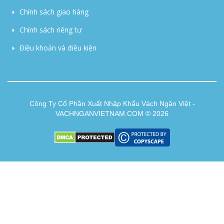
Chính sách giao hàng
Chính sách riêng tư
Điều khoản và điều kiện
Công Ty Cổ Phần Xuất Nhập Khẩu Vách Ngăn Việt -
VACHNGANVIETNAM.COM © 2026