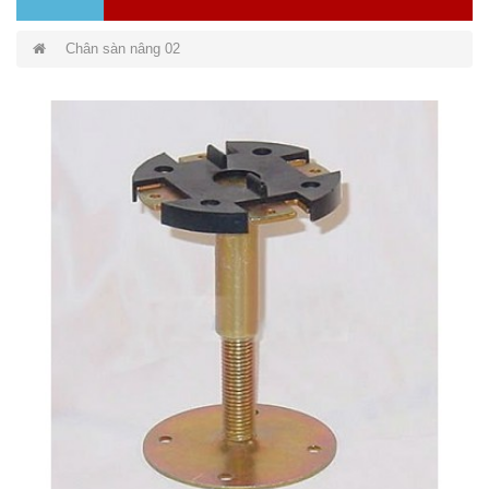
Chân sàn nâng 02