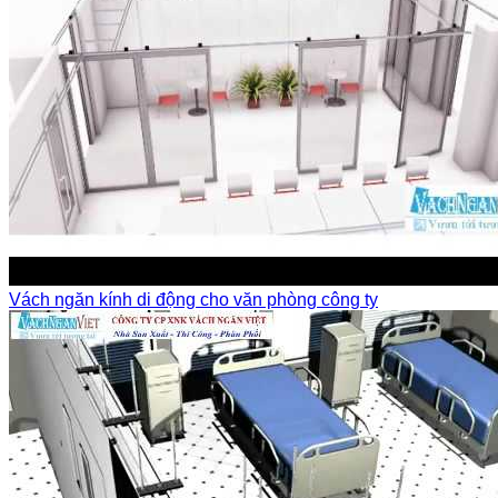
Vách ngăn kính di động cho văn phòng công ty