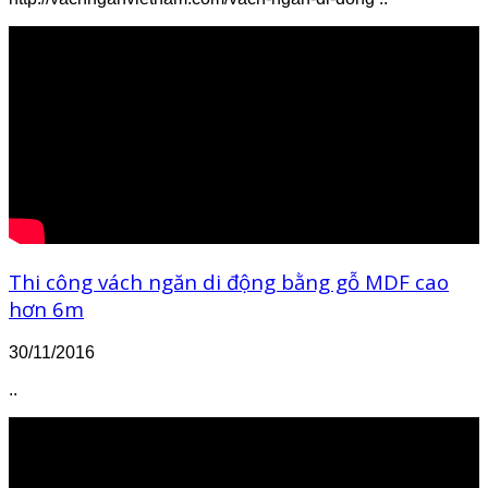
Thi công vách ngăn di động bằng gỗ MDF cao
hơn 6m
30/11/2016
..