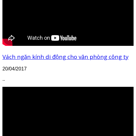
Vách ngăn kính di động cho văn phòng công ty
20/04/2017
..