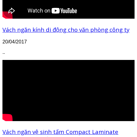
Vách ngăn kính di động cho văn phòng công ty
20/04/2017
..
Vách ngăn vệ sinh tấm Compact Laminate