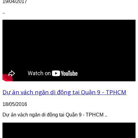
19/04/2017
..
Dự án vách ngăn di động tại Quận 9 - TPHCM
18/05/2016
Dự án vách ngăn di động tại Quận 9 - TPHCM ..