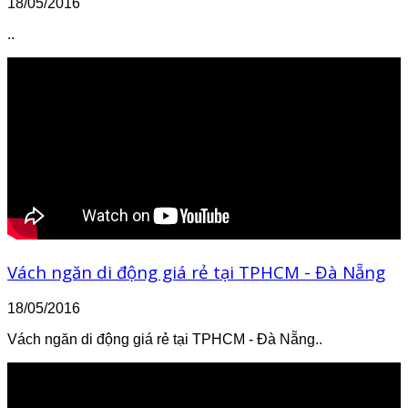
18/05/2016
..
Vách ngăn di động giá rẻ tại TPHCM - Đà Nẵng
18/05/2016
Vách ngăn di động giá rẻ tại TPHCM - Đà Nẵng..