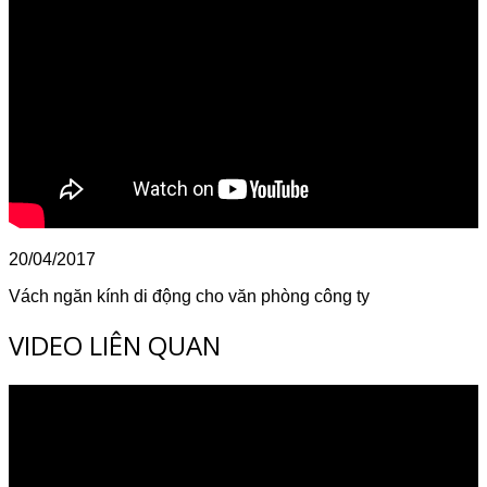
20/04/2017
Vách ngăn kính di động cho văn phòng công ty
VIDEO LIÊN QUAN