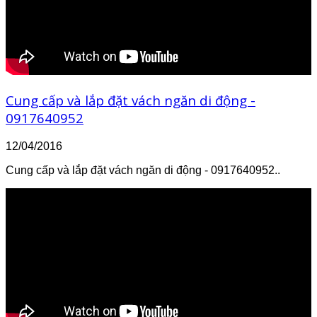
Cung cấp và lắp đặt vách ngăn di động -
0917640952
12/04/2016
Cung cấp và lắp đặt vách ngăn di động - 0917640952..