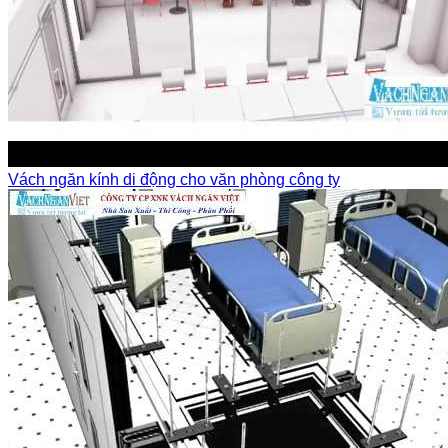
Vách ngăn kính di động cho văn phòng công ty