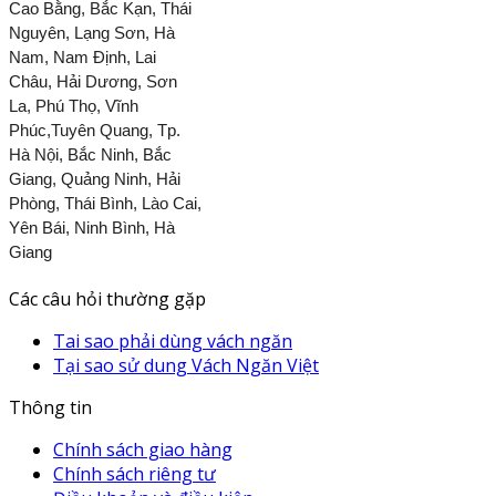
Cao Bằng, Bắc Kạn, Thái
Nguyên, Lạng Sơn, Hà
Nam, Nam Định, Lai
Châu, Hải Dương, Sơn
La, Phú Thọ, Vĩnh
Phúc,Tuyên Quang, Tp.
Hà Nội, Bắc Ninh, Bắc
Giang, Quảng Ninh, Hải
Phòng, Thái Bình, Lào Cai,
Yên Bái, Ninh Bình, Hà
Giang
Các câu hỏi thường gặp
Tai sao phải dùng vách ngăn
Tại sao sử dung Vách Ngăn Việt
Thông tin
Chính sách giao hàng
Chính sách riêng tư