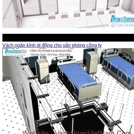
Vách ngăn kính di động cho văn phòng công ty