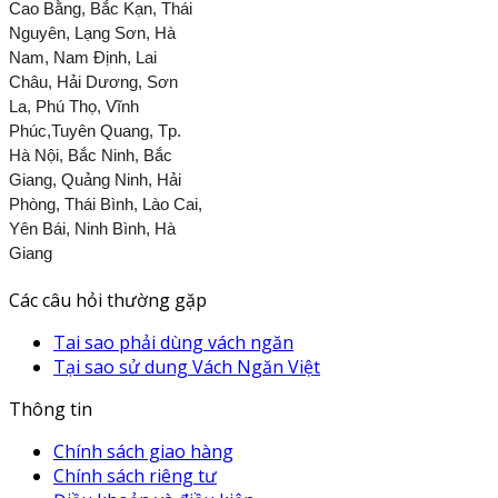
Cao Bằng, Bắc Kạn, Thái
Nguyên, Lạng Sơn, Hà
Nam, Nam Định, Lai
Châu, Hải Dương, Sơn
La, Phú Thọ, Vĩnh
Phúc,Tuyên Quang, Tp.
Hà Nội, Bắc Ninh, Bắc
Giang, Quảng Ninh, Hải
Phòng, Thái Bình, Lào Cai,
Yên Bái, Ninh Bình, Hà
Giang
Các câu hỏi thường gặp
Tai sao phải dùng vách ngăn
Tại sao sử dung Vách Ngăn Việt
Thông tin
Chính sách giao hàng
Chính sách riêng tư