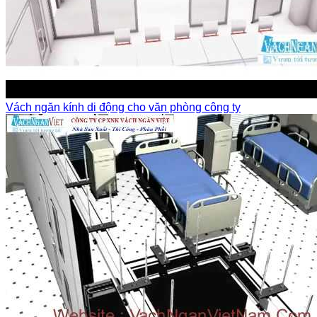
Vách ngăn kính di động cho văn phòng công ty