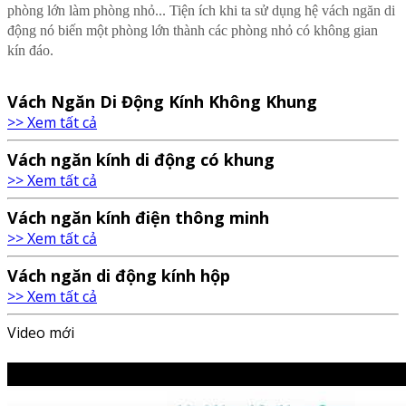
phòng lớn làm phòng nhỏ... Tiện ích khi ta sử dụng hệ vách ngăn di
động nó biến một phòng lớn thành các phòng nhỏ có không gian
kín đáo.
Vách Ngăn Di Động Kính Không Khung
>> Xem tất cả
Vách ngăn kính di động có khung
>> Xem tất cả
Vách ngăn kính điện thông minh
>> Xem tất cả
Vách ngăn di động kính hộp
>> Xem tất cả
Video mới