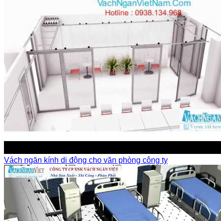
Vách ngăn kính di động cho văn phòng công ty