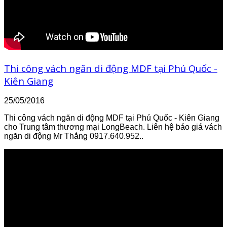
Thi công vách ngăn di động MDF tại Phú Quốc -
Kiên Giang
25/05/2016
Thi công vách ngăn di động MDF tại Phú Quốc - Kiên Giang
cho Trung tâm thương mại LongBeach. Liên hệ báo giá vách
ngăn di động Mr Thắng 0917.640.952..