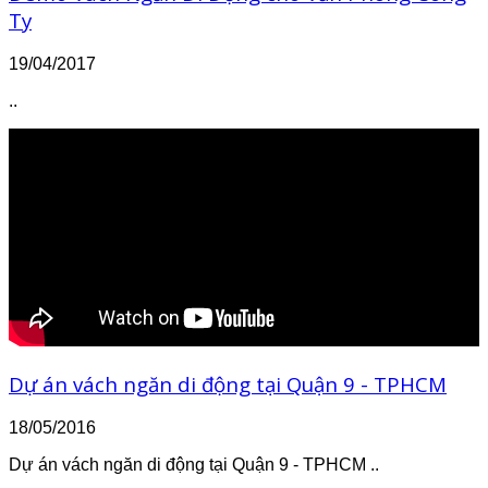
Ty
19/04/2017
..
Dự án vách ngăn di động tại Quận 9 - TPHCM
18/05/2016
Dự án vách ngăn di động tại Quận 9 - TPHCM ..