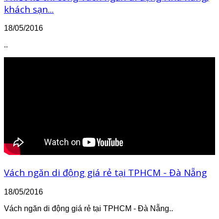
khách sạn...
18/05/2016
..
Vách ngăn di động giá rẻ tại TPHCM - Đà Nẵng
18/05/2016
Vách ngăn di động giá rẻ tại TPHCM - Đà Nẵng..