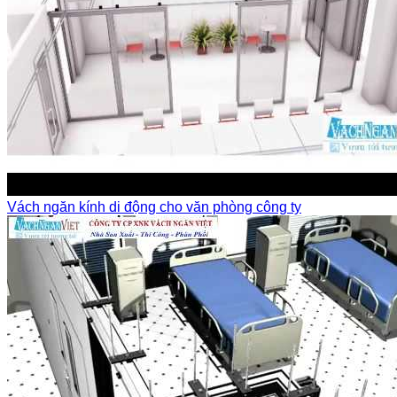
Vách ngăn kính di động cho văn phòng công ty