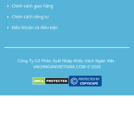
Chính sách giao hàng
Chính sách riêng tư
Điều khoản và điều kiện
Công Ty Cổ Phần Xuất Nhập Khẩu Vách Ngăn Việt -
VACHNGANVIETNAM.COM © 2026