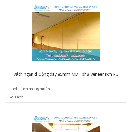
Vách ngăn di động dày 85mm MDF phủ Veneer sơn PU
Danh sách mong muốn
So sánh