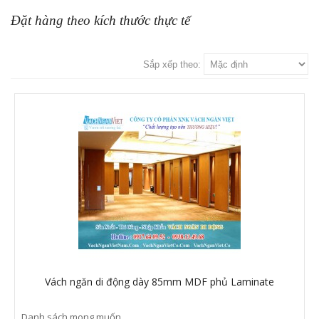
Đặt hàng theo kích thước thực tế
Sắp xếp theo:
Vách ngăn di động dày 85mm MDF phủ Laminate
Danh sách mong muốn