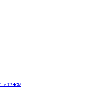
iá rẻ TPHCM