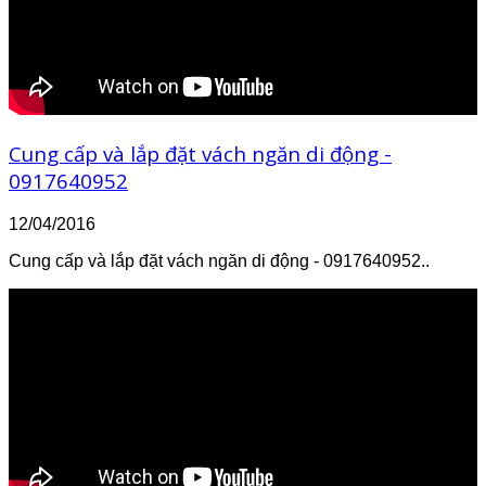
Cung cấp và lắp đặt vách ngăn di động -
0917640952
12/04/2016
Cung cấp và lắp đặt vách ngăn di động - 0917640952..