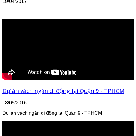
19/04/2017
..
Dự án vách ngăn di động tại Quận 9 - TPHCM
18/05/2016
Dự án vách ngăn di động tại Quận 9 - TPHCM ..