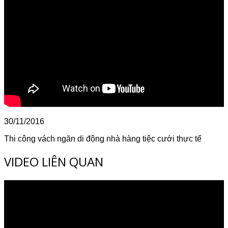
30/11/2016
Thi công vách ngăn di động nhà hàng tiệc cưới thực tế
VIDEO LIÊN QUAN