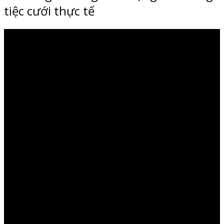
tiệc cưới thực tế