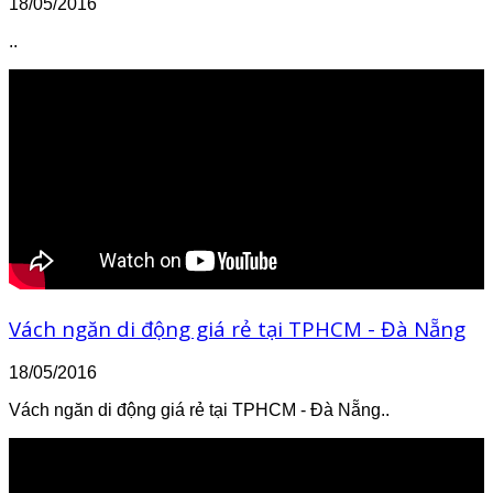
18/05/2016
..
Vách ngăn di động giá rẻ tại TPHCM - Đà Nẵng
18/05/2016
Vách ngăn di động giá rẻ tại TPHCM - Đà Nẵng..