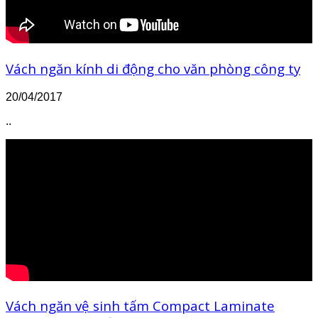
Vách ngăn kính di động cho văn phòng công ty
20/04/2017
..
Vách ngăn vệ sinh tấm Compact Laminate