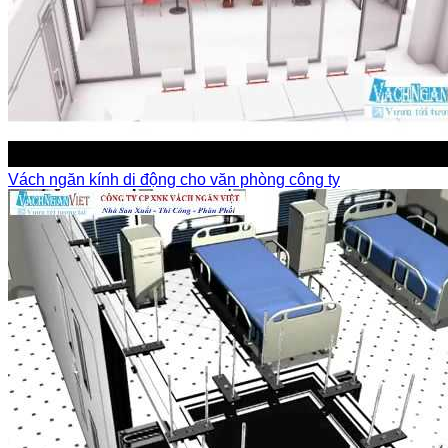
Vách ngăn kính di động cho văn phòng công ty