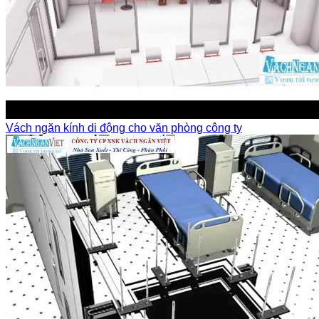
Vách ngăn kính di động cho văn phòng công ty