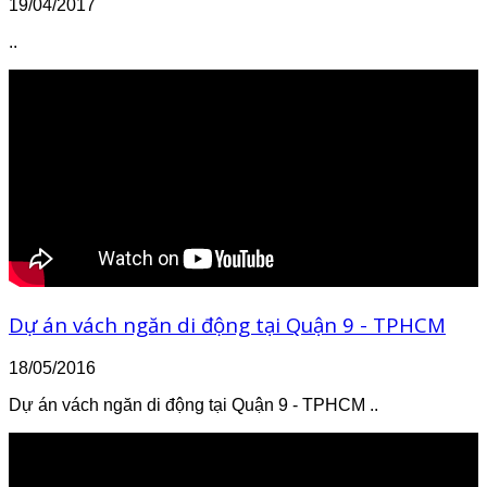
19/04/2017
..
Dự án vách ngăn di động tại Quận 9 - TPHCM
18/05/2016
Dự án vách ngăn di động tại Quận 9 - TPHCM ..