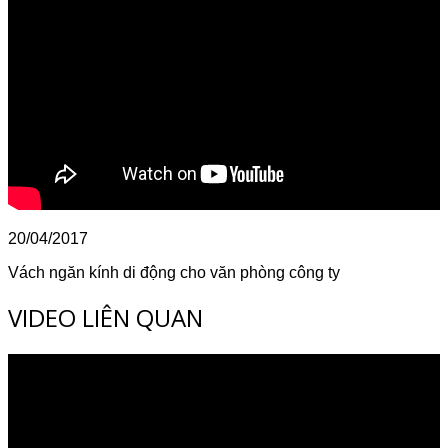
20/04/2017
Vách ngăn kính di động cho văn phòng công ty
VIDEO LIÊN QUAN