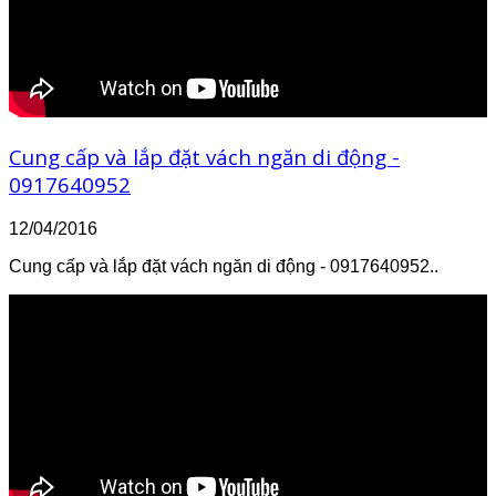
Cung cấp và lắp đặt vách ngăn di động -
0917640952
12/04/2016
Cung cấp và lắp đặt vách ngăn di động - 0917640952..