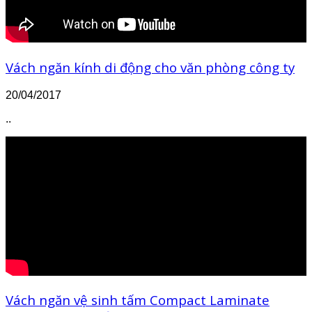
Vách ngăn kính di động cho văn phòng công ty
20/04/2017
..
Vách ngăn vệ sinh tấm Compact Laminate