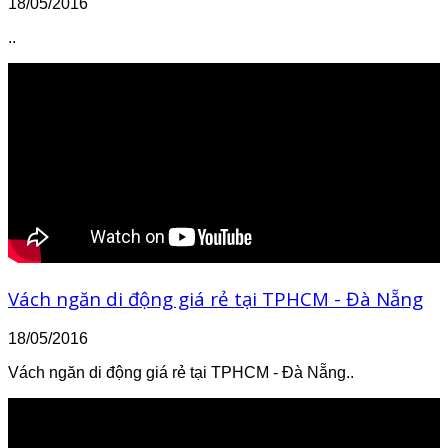
18/05/2016
..
Vách ngăn di động giá rẻ tại TPHCM - Đà Nẵng
18/05/2016
Vách ngăn di động giá rẻ tại TPHCM - Đà Nẵng..