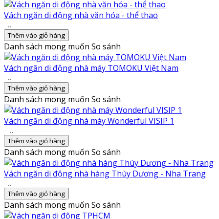
Vách ngăn di động nhà văn hóa - thể thao
..
Thêm vào giỏ hàng
Danh sách mong muốn
So sánh
Vách ngăn di động nhà máy TOMOKU Việt Nam
..
Thêm vào giỏ hàng
Danh sách mong muốn
So sánh
Vách ngăn di động nhà máy Wonderful VISIP 1
..
Thêm vào giỏ hàng
Danh sách mong muốn
So sánh
Vách ngăn di động nhà hàng Thùy Dương - Nha Trang
..
Thêm vào giỏ hàng
Danh sách mong muốn
So sánh