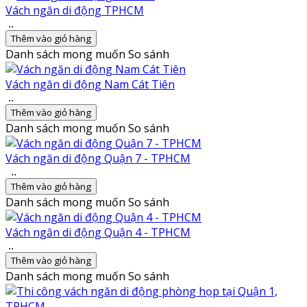
Vách ngăn di động TPHCM
..
Thêm vào giỏ hàng
Danh sách mong muốn
So sánh
Vách ngăn di động Nam Cát Tiên
..
Thêm vào giỏ hàng
Danh sách mong muốn
So sánh
Vách ngăn di động Quận 7 - TPHCM
..
Thêm vào giỏ hàng
Danh sách mong muốn
So sánh
Vách ngăn di động Quận 4 - TPHCM
..
Thêm vào giỏ hàng
Danh sách mong muốn
So sánh