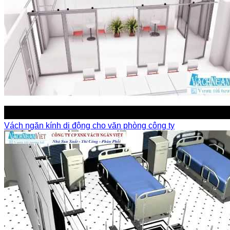
Vách ngăn kính di động cho văn phòng công ty