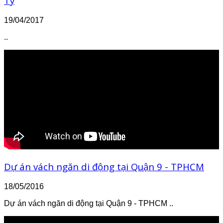
Ty
19/04/2017
..
Dự án vách ngăn di động tại Quận 9 - TPHCM
18/05/2016
Dự án vách ngăn di động tại Quận 9 - TPHCM ..