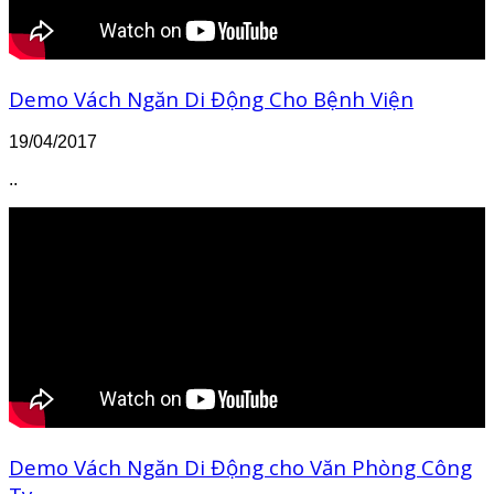
Demo Vách Ngăn Di Động Cho Bệnh Viện
19/04/2017
..
Demo Vách Ngăn Di Động cho Văn Phòng Công