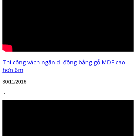
Thi công vách ngăn di động bằng gỗ MDF cao
hơn 6m
30/11/2016
..