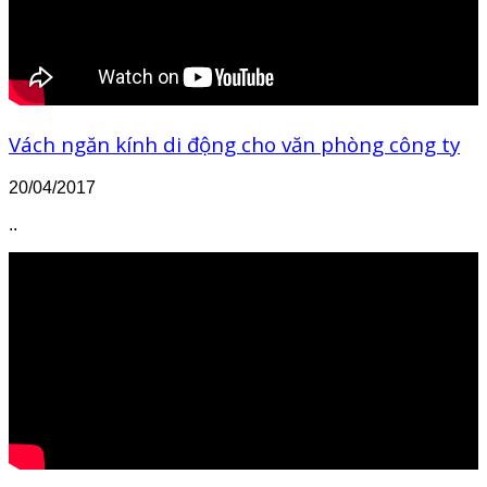
Vách ngăn kính di động cho văn phòng công ty
20/04/2017
..