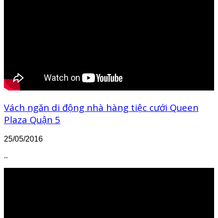
Vách ngăn di động nhà hàng tiệc cưới Queen
Plaza Quận 5
25/05/2016
..