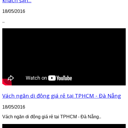
khách sạn...
18/05/2016
..
Vách ngăn di động giá rẻ tại TPHCM - Đà Nẵng
18/05/2016
Vách ngăn di động giá rẻ tại TPHCM - Đà Nẵng..