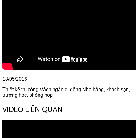
18/05/2016
Thiết kế thi công Vách ngăn di động Nhà hàng, khách sạn,
trường hoc, phòng họp
VIDEO LIÊN QUAN