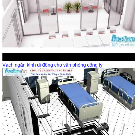
Vách ngăn kính di động cho văn phòng công ty