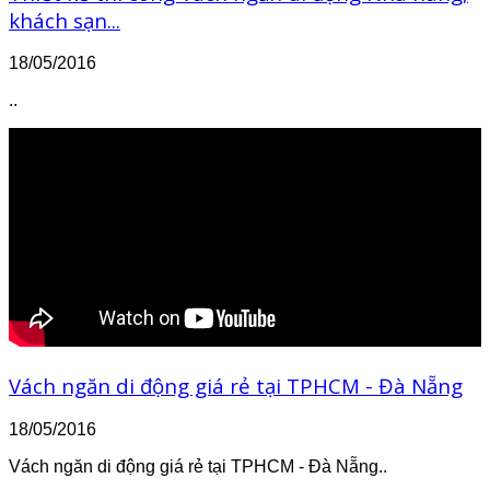
khách sạn...
18/05/2016
..
Vách ngăn di động giá rẻ tại TPHCM - Đà Nẵng
18/05/2016
Vách ngăn di động giá rẻ tại TPHCM - Đà Nẵng..