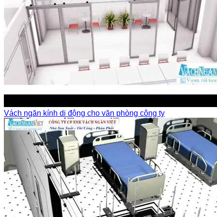
Vách ngăn kính di động cho văn phòng công ty