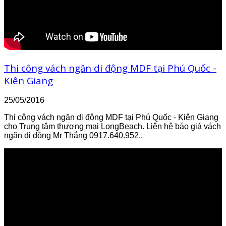
Thi công vách ngăn di động MDF tại Phú Quốc -
Kiên Giang
25/05/2016
Thi công vách ngăn di động MDF tại Phú Quốc - Kiên Giang
cho Trung tâm thương mại LongBeach. Liên hệ báo giá vách
ngăn di động Mr Thắng 0917.640.952..