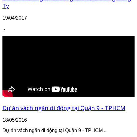
Ty
19/04/2017
..
Dự án vách ngăn di động tại Quận 9 - TPHCM
18/05/2016
Dự án vách ngăn di động tại Quận 9 - TPHCM ..