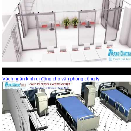
Vách ngăn kính di động cho văn phòng công ty