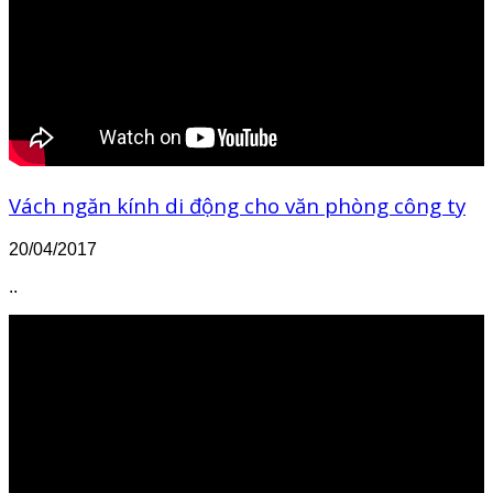
Vách ngăn kính di động cho văn phòng công ty
20/04/2017
..