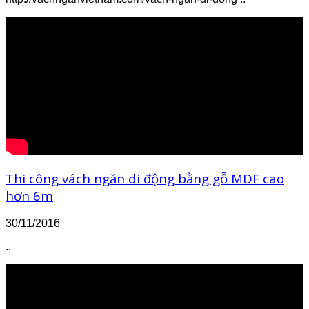
Thi công vách ngăn di động bằng gỗ MDF cao
hơn 6m
30/11/2016
..