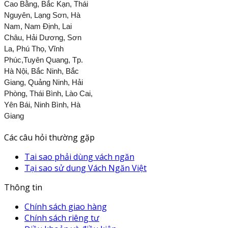
Cao Bằng, Bắc Kạn, Thái
Nguyên, Lạng Sơn, Hà
Nam, Nam Định, Lai
Châu, Hải Dương, Sơn
La, Phú Thọ, Vĩnh
Phúc,Tuyên Quang, Tp.
Hà Nội, Bắc Ninh, Bắc
Giang, Quảng Ninh, Hải
Phòng, Thái Bình, Lào Cai,
Yên Bái, Ninh Bình, Hà
Giang
Các câu hỏi thường gặp
Tai sao phải dùng vách ngăn
Tại sao sử dung Vách Ngăn Việt
Thông tin
Chính sách giao hàng
Chính sách riêng tư