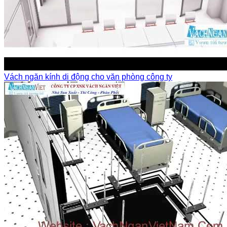
Vách ngăn kính di động cho văn phòng công ty